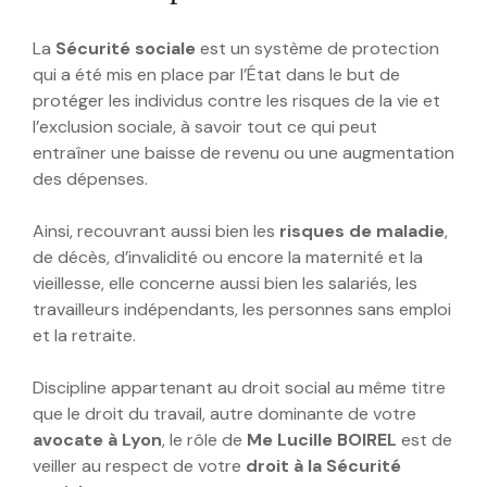
La
Sécurité sociale
est un système de protection
qui a été mis en place par l’État dans le but de
protéger les individus contre les risques de la vie et
l’exclusion sociale, à savoir tout ce qui peut
entraîner une baisse de revenu ou une augmentation
des dépenses.
Ainsi, recouvrant aussi bien les
risques de maladie
,
de décès, d’invalidité ou encore la maternité et la
vieillesse, elle concerne aussi bien les salariés, les
travailleurs indépendants, les personnes sans emploi
et la retraite.
Discipline appartenant au droit social au même titre
que le droit du travail, autre dominante de votre
avocate à Lyon
, le rôle de
Me Lucille BOIREL
est de
veiller au respect de votre
droit à la Sécurité