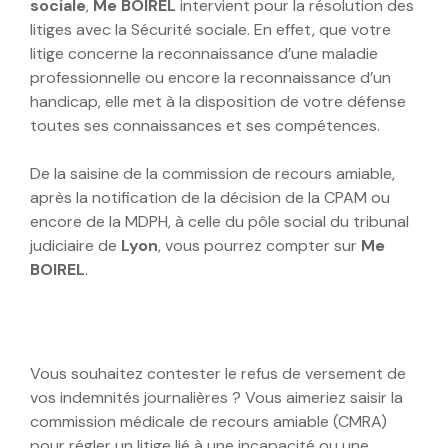
sociale
,
Me BOIREL
intervient pour la résolution des
litiges avec la Sécurité sociale. En effet, que votre
litige concerne la reconnaissance d’une maladie
professionnelle ou encore la reconnaissance d’un
handicap, elle met à la disposition de votre défense
toutes ses connaissances et ses compétences.
De la saisine de la commission de recours amiable,
après la notification de la décision de la CPAM ou
encore de la MDPH, à celle du pôle social du tribunal
judiciaire de
Lyon
, vous pourrez compter sur
Me
BOIREL
.
Vous souhaitez contester le refus de versement de
vos indemnités journalières ? Vous aimeriez saisir la
commission médicale de recours amiable (CMRA)
pour régler un litige lié à une incapacité ou une