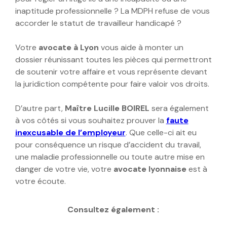
inaptitude professionnelle ? La MDPH refuse de vous
accorder le statut de travailleur handicapé ?
Votre
avocate à Lyon
vous aide à monter un
dossier réunissant toutes les pièces qui permettront
de soutenir votre affaire et vous représente devant
la juridiction compétente pour faire valoir vos droits.
D’autre part,
Maître Lucille BOIREL
sera également
à vos côtés si vous souhaitez prouver la
faute
inexcusable de l’employeur
. Que celle-ci ait eu
pour conséquence un risque d’accident du travail,
une maladie professionnelle ou toute autre mise en
danger de votre vie, votre
avocate lyonnaise
est à
votre écoute.
Consultez également :