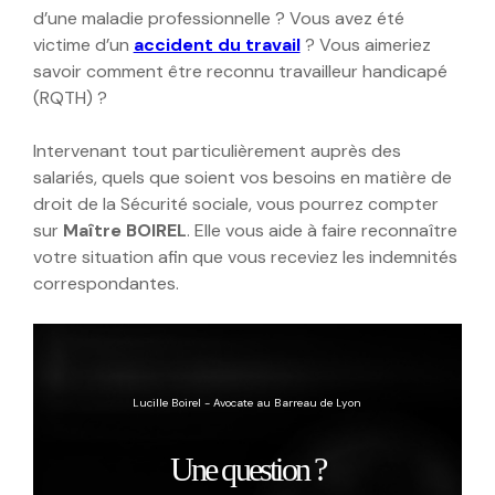
d’une maladie professionnelle ? Vous avez été
victime d’un
accident du travail
? Vous aimeriez
savoir comment être reconnu travailleur handicapé
(RQTH) ?
Intervenant tout particulièrement auprès des
salariés, quels que soient vos besoins en matière de
droit de la Sécurité sociale, vous pourrez compter
sur
Maître BOIREL
. Elle vous aide à faire reconnaître
votre situation afin que vous receviez les indemnités
correspondantes.
Lucille Boirel - Avocate au Barreau de Lyon
Une question ?