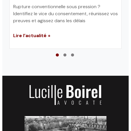
Rupture conventionnelle sous pression ?
Identifiez le vice du consentement, réunissez vos
preuves et agissez dans les délais
Lire l’actualité +