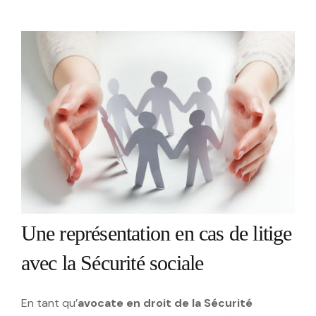
Une représentation en cas de litige
avec la Sécurité sociale
En tant qu’
avocate en droit de la Sécurité