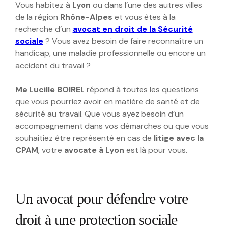
Vous habitez à
Lyon
ou dans l’une des autres villes
de la région
Rhône-Alpes
et vous êtes à la
recherche d’un
avocat en droit de la Sécurité
sociale
? Vous avez besoin de faire reconnaître un
handicap, une maladie professionnelle ou encore un
accident du travail ?
Me Lucille BOIREL
répond à toutes les questions
que vous pourriez avoir en matière de santé et de
sécurité au travail. Que vous ayez besoin d’un
accompagnement dans vos démarches ou que vous
souhaitiez être représenté en cas de
litige avec la
CPAM
, votre
avocate à Lyon
est là pour vous.
Un avocat pour défendre votre
droit à une protection sociale