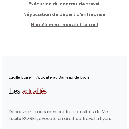
Exécution du contrat de travail
Négociation de départ d'entreprise
Harcèlement moral et sexuel
Lucille Boirel - Avocate au Barreau de Lyon
Les
actualités
Découvrez prochainement les actualités de Me
Lucille BOIREL, avocate en droit du travail à Lyon.