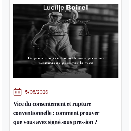
5/08/2026
Vice du consentement et rupture
conventionnelle : comment prouver
que vous avez signé sous pression ?