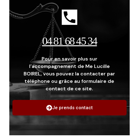
04 81 68 45 34
Pour en savoir plus sur
l'accompagnement de Me Lucille
BOIREL, vous pouvez la contacter par
téléphone ou grâce au formulaire de
contact de ce site.
Je prends contact