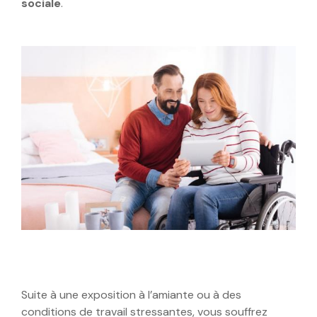
sociale
.
Suite à une exposition à l’amiante ou à des
conditions de travail stressantes, vous souffrez