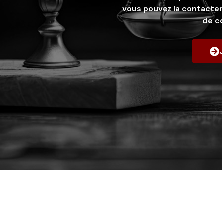
vous pouvez la contacter
de c