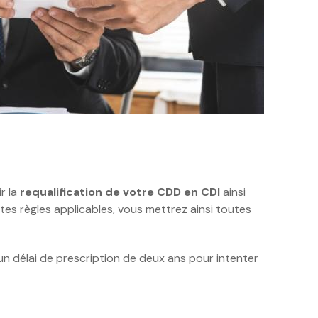
r la
requalification de votre CDD en CDI
ainsi
tes règles applicables, vous mettrez ainsi toutes
te un délai de prescription de deux ans pour intenter