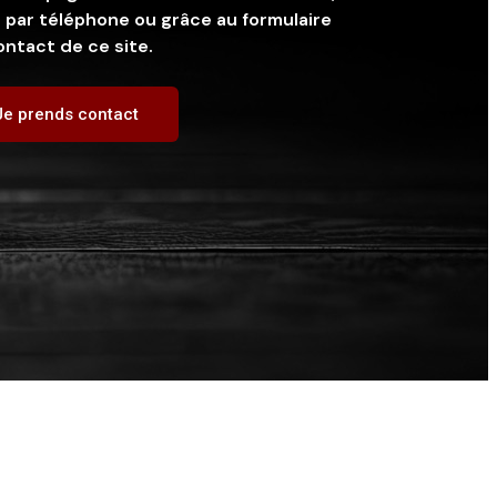
 par téléphone ou grâce au formulaire
ontact de ce site.
Je prends contact