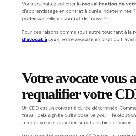
Vous souhaitez solliciter la
requalification de vo
d’apprentissage en contrat à durée indéterminée ? V
professionnelle en contrat de travail ?
Pour ces raisons comme tout autre touchant à la
r
d'avocat à
Lyon
, votre avocate en droit du trava
Votre avocate vous a
requalifier votre C
Un CDD est un contrat à durée déterminée. Comme 
travail, cela signifie qu’il s’observe pour « l’exécuti
temporaire » et pour des situations bien précises.