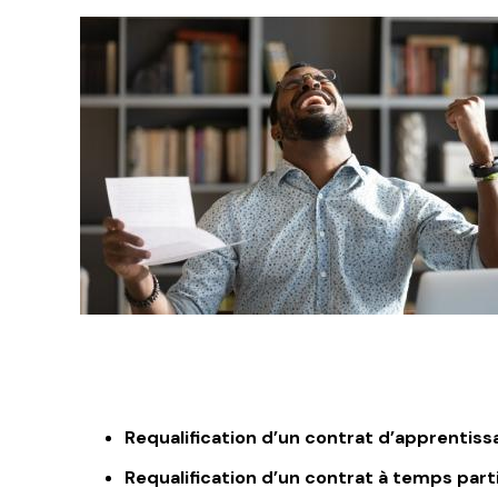
Requalification d’un contrat d’apprentissa
Requalification d’un contrat à temps parti