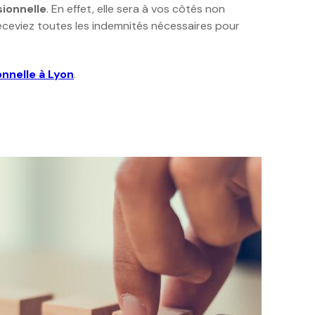
ionnelle
. En effet, elle sera à vos côtés non
receviez toutes les indemnités nécessaires pour
nnelle à Lyon
.