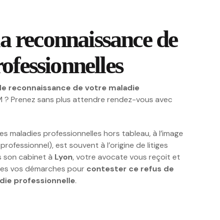
 la reconnaissance de
ofessionnelles
de reconnaissance de votre maladie
M ? Prenez sans plus attendre rendez-vous avec
es maladies professionnelles hors tableau, à l’image
ofessionnel), est souvent à l’origine de litiges
ns son cabinet à
Lyon
, votre avocate vous reçoit et
es vos démarches pour
contester ce refus de
die professionnelle
.