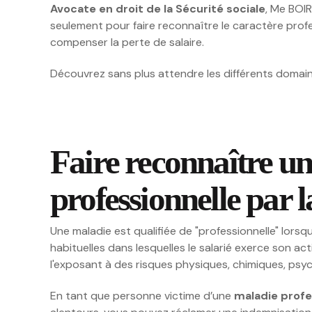
Avocate en droit de la Sécurité sociale
, Me BOI
seulement pour faire reconnaître le caractère profe
compenser la perte de salaire.
Découvrez sans plus attendre les différents domai
Faire reconnaître u
professionnelle par
Une maladie est qualifiée de "professionnelle" lorsq
habituelles dans lesquelles le salarié exerce son act
l'exposant à des risques physiques, chimiques, psy
En tant que personne victime d’une
maladie profe