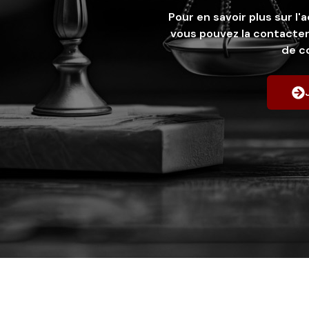
Pour en savoir plus sur 
vous pouvez la contacter
de c