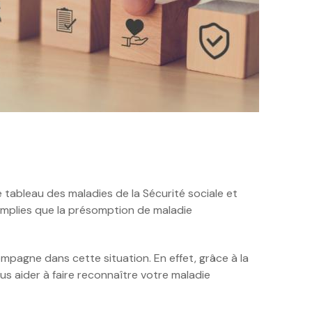
 le tableau des maladies de la Sécurité sociale et
remplies que la présomption de maladie
pagne dans cette situation. En effet, grâce à la
 aider à faire reconnaître votre maladie