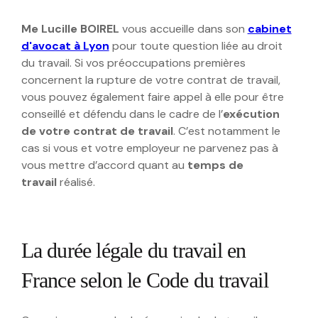
Me Lucille BOIREL
vous accueille dans son
cabinet
d'avocat à Lyon
pour toute question liée au droit
du travail. Si vos préoccupations premières
concernent la rupture de votre contrat de travail,
vous pouvez également faire appel à elle pour être
conseillé et défendu dans le cadre de l’
exécution
de votre contrat de travail
. C’est notamment le
cas si vous et votre employeur ne parvenez pas à
vous mettre d’accord quant au
temps de
travail
réalisé.
La durée légale du travail en
France selon le Code du travail