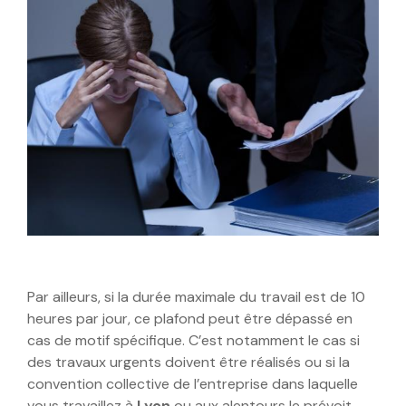
Par ailleurs, si la durée maximale du travail est de 10
heures par jour, ce plafond peut être dépassé en
cas de motif spécifique. C’est notamment le cas si
des travaux urgents doivent être réalisés ou si la
convention collective de l’entreprise dans laquelle
vous travaillez à
Lyon
ou aux alentours le prévoit.