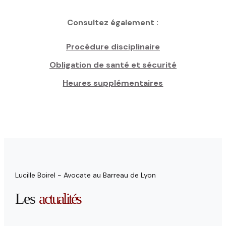
Consultez également :
Procédure disciplinaire
Obligation de santé et sécurité
Heures supplémentaires
Lucille Boirel - Avocate au Barreau de Lyon
Les
actualités