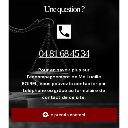
Une question ?
04 81 68 45 34
Pour en savoir plus sur
l'accompagnement de Me Lucille
BOIREL, vous pouvez la contacter par
téléphone ou grâce au formulaire de
contact de ce site.
Je prends contact