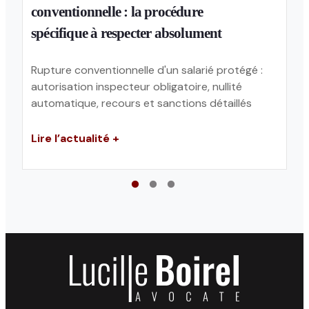
conventionnelle : la procédure
spécifique à respecter absolument
Rupture conventionnelle d'un salarié protégé :
autorisation inspecteur obligatoire, nullité
automatique, recours et sanctions détaillés
Lire l’actualité +