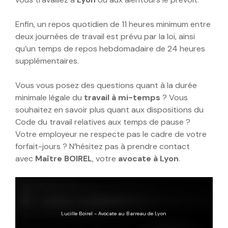
Enfin, un repos quotidien de 11 heures minimum entre
deux journées de travail est prévu par la loi, ainsi
qu’un temps de repos hebdomadaire de 24 heures
supplémentaires.
Vous vous posez des questions quant à la durée
minimale légale du
travail à mi-temps
? Vous
souhaitez en savoir plus quant aux dispositions du
Code du travail relatives aux temps de pause ?
Votre employeur ne respecte pas le cadre de votre
forfait-jours ? N’hésitez pas à prendre contact
avec
Maître BOIREL
, votre
avocate à Lyon
.
Lucille Boirel - Avocate au Barreau de Lyon