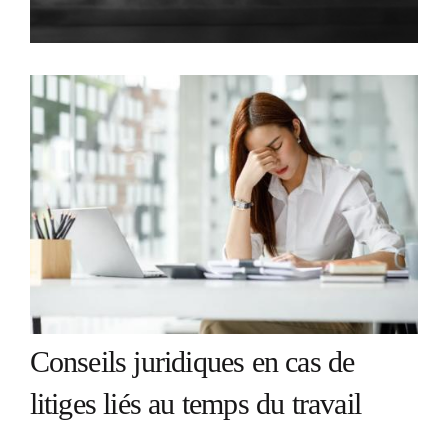
Conseils juridiques en cas de
litiges liés au temps du travail