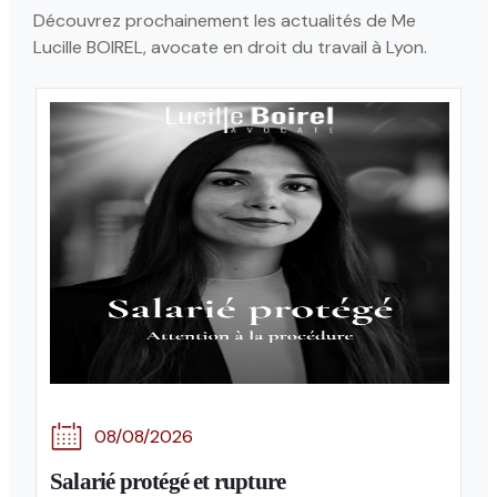
Découvrez prochainement les actualités de Me
Lucille BOIREL, avocate en droit du travail à Lyon.
08/08/2026
Salarié protégé et rupture