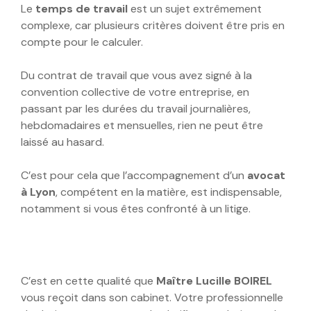
Le
temps de travail
est un sujet extrêmement
complexe, car plusieurs critères doivent être pris en
compte pour le calculer.
Du contrat de travail que vous avez signé à la
convention collective de votre entreprise, en
passant par les durées du travail journalières,
hebdomadaires et mensuelles, rien ne peut être
laissé au hasard.
C’est pour cela que l’accompagnement d’un
avocat
à Lyon
, compétent en la matière, est indispensable,
notamment si vous êtes confronté à un litige.
C’est en cette qualité que
Maître Lucille BOIREL
vous reçoit dans son cabinet. Votre professionnelle