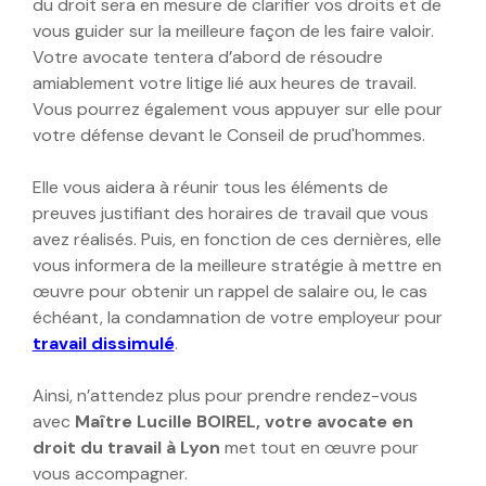
du droit sera en mesure de clarifier vos droits et de
vous guider sur la meilleure façon de les faire valoir.
Votre avocate tentera d’abord de résoudre
amiablement votre litige lié aux heures de travail.
Vous pourrez également vous appuyer sur elle pour
votre défense devant le Conseil de prud'hommes.
Elle vous aidera à réunir tous les éléments de
preuves justifiant des horaires de travail que vous
avez réalisés. Puis, en fonction de ces dernières, elle
vous informera de la meilleure stratégie à mettre en
œuvre pour obtenir un rappel de salaire ou, le cas
échéant, la condamnation de votre employeur pour
travail dissimulé
.
Ainsi, n’attendez plus pour prendre rendez-vous
avec
Maître Lucille BOIREL, votre
avocate en
droit du travail à Lyon
met tout en œuvre pour
vous accompagner.