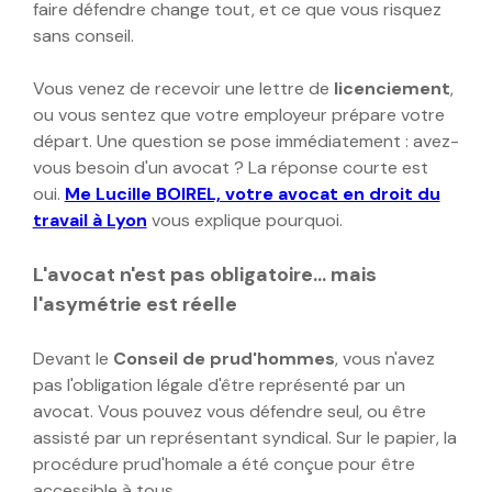
faire défendre change tout, et ce que vous risquez
sans conseil.
Vous venez de recevoir une lettre de
licenciement
,
ou vous sentez que votre employeur prépare votre
départ. Une question se pose immédiatement : avez-
vous besoin d'un avocat ? La réponse courte est
oui.
Me Lucille BOIREL, votre avocat en droit du
travail à Lyon
vous explique pourquoi.
L'avocat n'est pas obligatoire… mais
l'asymétrie est réelle
Devant le
Conseil de prud'hommes
, vous n'avez
pas l'obligation légale d'être représenté par un
avocat. Vous pouvez vous défendre seul, ou être
assisté par un représentant syndical. Sur le papier, la
procédure prud'homale a été conçue pour être
accessible à tous.