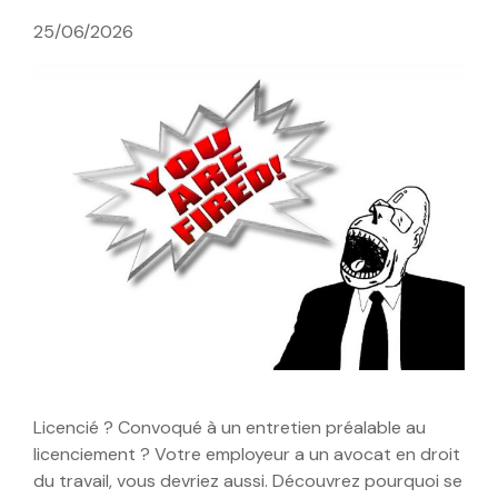
25/06/2026
Licencié ? Convoqué à un entretien préalable au
licenciement ? Votre employeur a un avocat en droit
du travail, vous devriez aussi. Découvrez pourquoi se