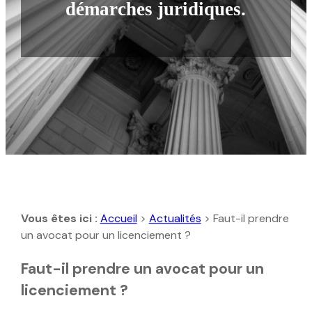
démarches juridiques.
Vous êtes ici :
Accueil
>
Actualités
> Faut-il prendre
un avocat pour un licenciement ?
Faut-il prendre un avocat pour un
licenciement ?