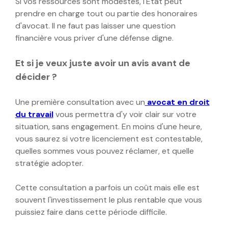
Si vos ressources sont modestes, l'État peut
prendre en charge tout ou partie des honoraires
d'avocat. Il ne faut pas laisser une question
financière vous priver d'une défense digne.
Et si je veux juste avoir un avis avant de
décider ?
Une première consultation avec un
avocat en droit
du travail
vous permettra d'y voir clair sur votre
situation, sans engagement. En moins d'une heure,
vous saurez si votre licenciement est contestable,
quelles sommes vous pouvez réclamer, et quelle
stratégie adopter.
Cette consultation a parfois un coût mais elle est
souvent l'investissement le plus rentable que vous
puissiez faire dans cette période difficile.