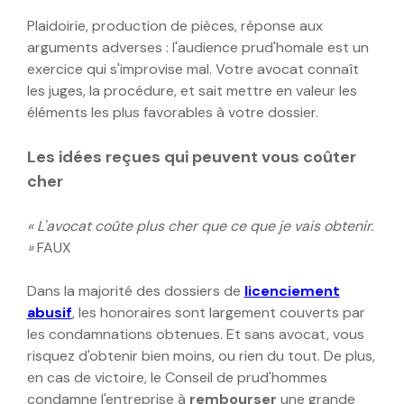
Plaidoirie, production de pièces, réponse aux
arguments adverses : l'audience prud'homale est un
exercice qui s'improvise mal. Votre avocat connaît
les juges, la procédure, et sait mettre en valeur les
éléments les plus favorables à votre dossier.
Les idées reçues qui peuvent vous coûter
cher
« L'avocat coûte plus cher que ce que je vais obtenir.
»
FAUX
Dans la majorité des dossiers de
licenciement
abusif
, les honoraires sont largement couverts par
les condamnations obtenues. Et sans avocat, vous
risquez d'obtenir bien moins, ou rien du tout. De plus,
en cas de victoire, le Conseil de prud'hommes
condamne l'entreprise à
rembourser
une grande