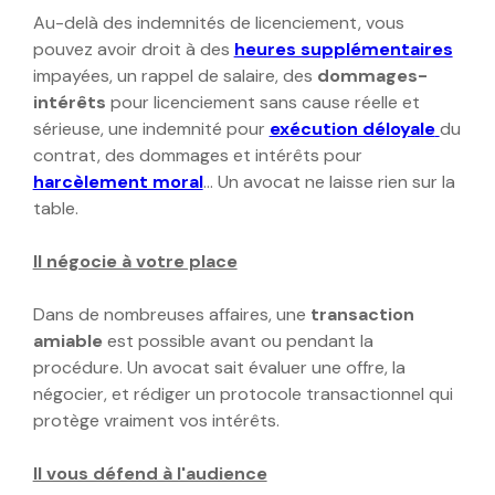
Au-delà des indemnités de licenciement, vous
pouvez avoir droit à des
heures supplémentaires
impayées, un rappel de salaire, des
dommages-
intérêts
pour licenciement sans cause réelle et
sérieuse, une indemnité pour
exécution déloyale
du
contrat, des dommages et intérêts pour
harcèlement moral
… Un avocat ne laisse rien sur la
table.
Il négocie à votre place
Dans de nombreuses affaires, une
transaction
amiable
est possible avant ou pendant la
procédure. Un avocat sait évaluer une offre, la
négocier, et rédiger un protocole transactionnel qui
protège vraiment vos intérêts.
Il vous défend à l'audience