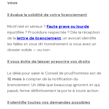
vous
Il évalue la solidité de votre licenciement
Motif réel et sérieux ?
Faute grave ou lourde
injustifiée ? Procédure respectée ? Dès la réception
de la
lettre de licenciement
, un avocat identifie
les failles et vous dit honnêtement si vous avez un
dossier solide — ou non.
Il vous évite de laisser prescrire vos droits
Le délai pour saisir le Conseil de prud'hommes est de
12 mois
à compter de la notification du
licenciement. Un délai que beaucoup ignorent et qui,
passé, ferme définitivement la porte à toute action.
Il identifie toutes vos demandes possibles