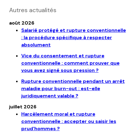
Autres actualités
août 2026
Salarié protégé et rupture conventionnelle
: la procédure spécifique à respecter
absolument
Vice du consentement et rupture
conventionnelle : comment prouver que
vous avez signé sous pression ?
Rupture conventionnelle pendant un arrêt
maladie pour burn-out : est-elle
juridiquement valable ?
juillet 2026
Harcèlement moral et rupture
conventionnelle : accepter ou saisir les
prud'hommes ?