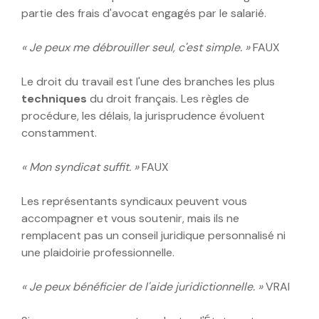
partie des frais d'avocat engagés par le salarié.
« Je peux me débrouiller seul, c'est simple. »
FAUX
Le droit du travail est l'une des branches les plus
techniques
du droit français. Les règles de
procédure, les délais, la jurisprudence évoluent
constamment.
« Mon syndicat suffit. »
FAUX
Les représentants syndicaux peuvent vous
accompagner et vous soutenir, mais ils ne
remplacent pas un conseil juridique personnalisé ni
une plaidoirie professionnelle.
« Je peux bénéficier de l'aide juridictionnelle. »
VRAI