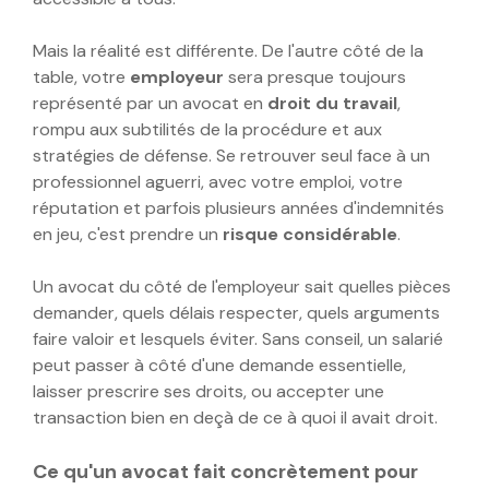
Mais la réalité est différente. De l'autre côté de la
table, votre
employeur
sera presque toujours
représenté par un avocat en
droit du travail
,
rompu aux subtilités de la procédure et aux
stratégies de défense. Se retrouver seul face à un
professionnel aguerri, avec votre emploi, votre
réputation et parfois plusieurs années d'indemnités
en jeu, c'est prendre un
risque considérable
.
Un avocat du côté de l'employeur sait quelles pièces
demander, quels délais respecter, quels arguments
faire valoir et lesquels éviter. Sans conseil, un salarié
peut passer à côté d'une demande essentielle,
laisser prescrire ses droits, ou accepter une
transaction bien en deçà de ce à quoi il avait droit.
Ce qu'un avocat fait concrètement pour